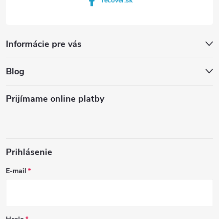
recover.sk
Informácie pre vás
Blog
Prijímame online platby
Prihlásenie
E-mail