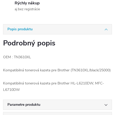
Rýchly nákup
aj bez registrácie
Popis produktu
Podrobný popis
OEM : TN3610XL
Kompatibilná tonerová kazeta pre Brother (TN3610XL/black/25000)
Kompatibilná tonerová kazeta pre Brother HL-L6210DW, MFC-
L6710DW
Parametre produktu