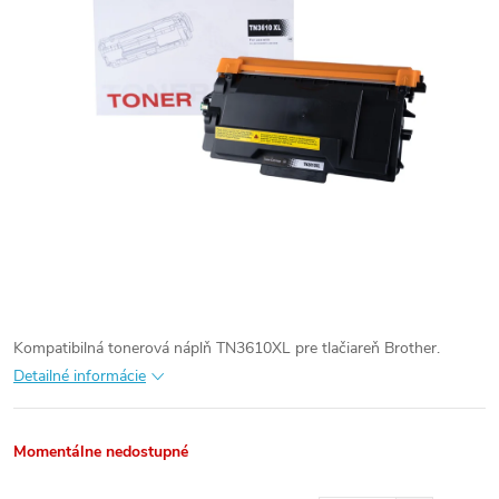
Kompatibilná tonerová náplň TN3610XL pre tlačiareň Brother.
Detailné informácie
Momentálne nedostupné