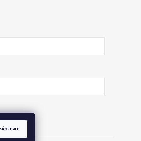
Súhlasím