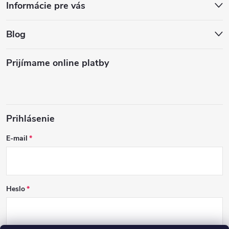
Informácie pre vás
Blog
Prijímame online platby
Prihlásenie
E-mail
Heslo