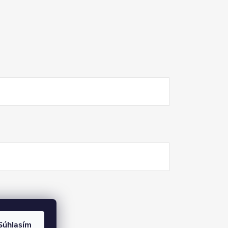
Súhlasím