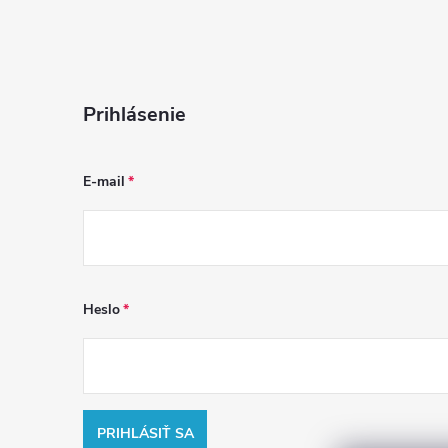
Prihlásenie
E-mail
Heslo
PRIHLÁSIŤ SA