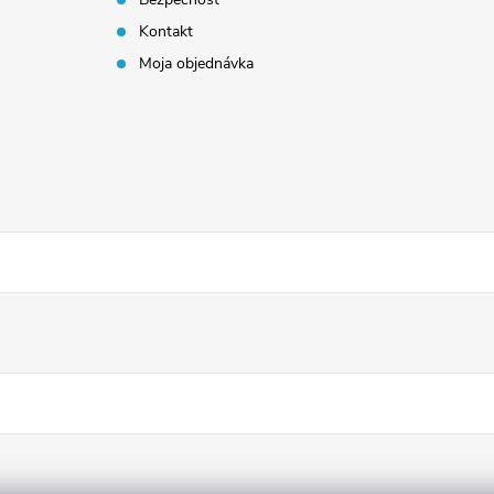
Kontakt
Moja objednávka