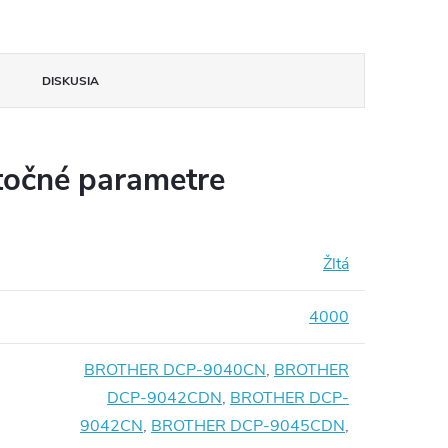
DISKUSIA
očné parametre
Žltá
4000
BROTHER DCP-9040CN
,
BROTHER
DCP-9042CDN
,
BROTHER DCP-
9042CN
,
BROTHER DCP-9045CDN
,