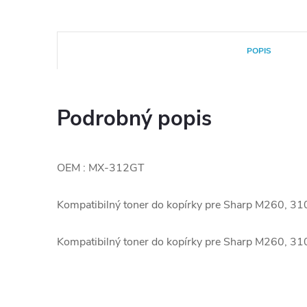
POPIS
Podrobný popis
OEM : MX-312GT
Kompatibilný toner do kopírky pre Sharp M260, 
Kompatibilný toner do kopírky pre Sharp M260, 