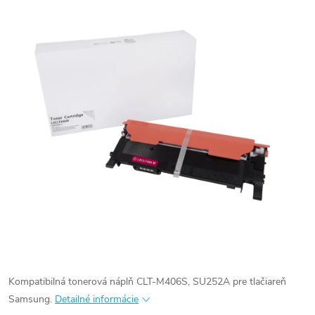
Kompatibilná tonerová náplň CLT-M406S, SU252A pre tlačiareň
Samsung.
Detailné informácie