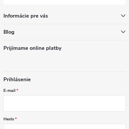
Informácie pre vás
Blog
Prijímame online platby
Prihlásenie
E-mail
Heslo