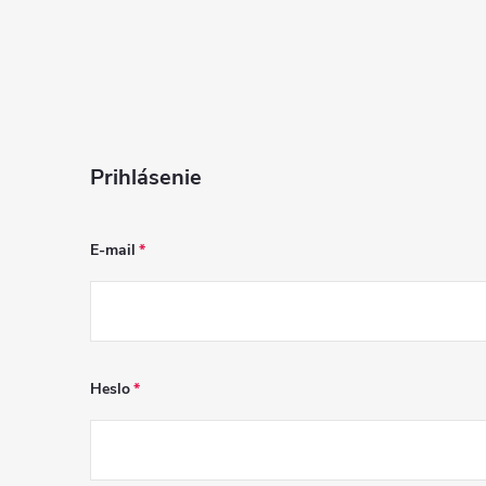
Prihlásenie
E-mail
Heslo