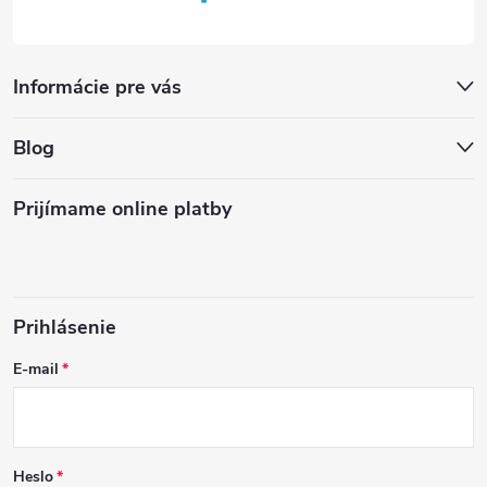
Informácie pre vás
Blog
Prijímame online platby
Prihlásenie
E-mail
Heslo