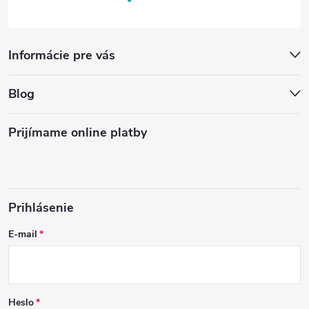
Informácie pre vás
Blog
Prijímame online platby
Prihlásenie
E-mail
Heslo