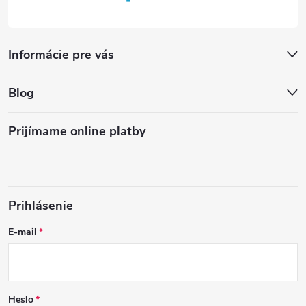
Informácie pre vás
Blog
Prijímame online platby
Prihlásenie
E-mail
Heslo