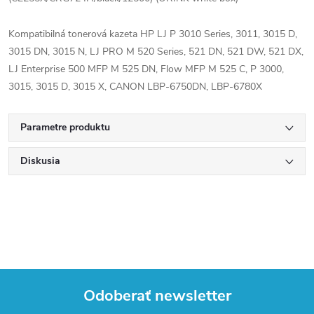
Kompatibilná tonerová kazeta HP LJ P 3010 Series, 3011, 3015 D,
3015 DN, 3015 N, LJ PRO M 520 Series, 521 DN, 521 DW, 521 DX,
LJ Enterprise 500 MFP M 525 DN, Flow MFP M 525 C, P 3000,
3015, 3015 D, 3015 X, CANON LBP-6750DN, LBP-6780X
Parametre produktu
Diskusia
Odoberať newsletter