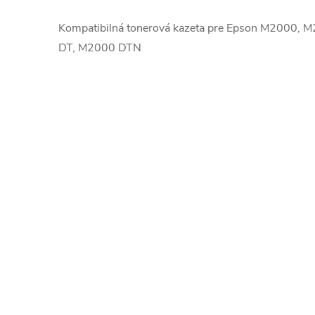
Kompatibilná tonerová kazeta pre Epson M2000,
DT, M2000 DTN