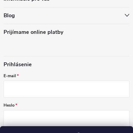
Blog
Prijímame online platby
Prihlásenie
E-mail
Heslo