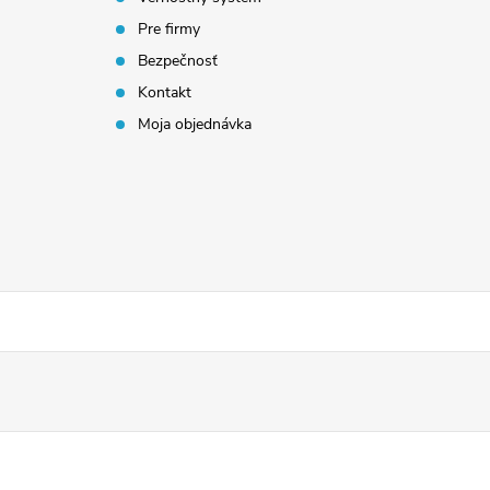
Pre firmy
Bezpečnosť
Kontakt
Moja objednávka