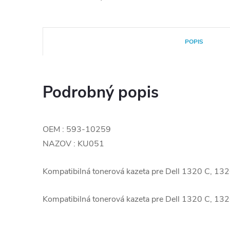
POPIS
Podrobný popis
OEM : 593-10259
NAZOV : KU051
Kompatibilná tonerová kazeta pre Dell 1320 C, 
Kompatibilná tonerová kazeta pre Dell 1320 C, 13