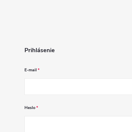
Prihlásenie
E-mail
Heslo