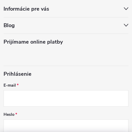
Informácie pre vás
Blog
Prijímame online platby
Prihlásenie
E-mail
Heslo