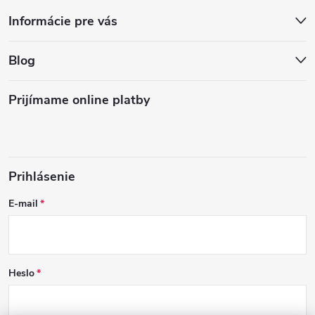
Informácie pre vás
Blog
Prijímame online platby
Prihlásenie
E-mail
Heslo