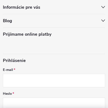
Informácie pre vás
Blog
Prijímame online platby
Prihlásenie
E-mail
Heslo