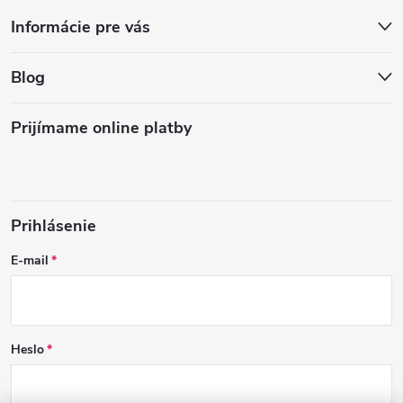
Informácie pre vás
Blog
Prijímame online platby
Prihlásenie
E-mail
Heslo