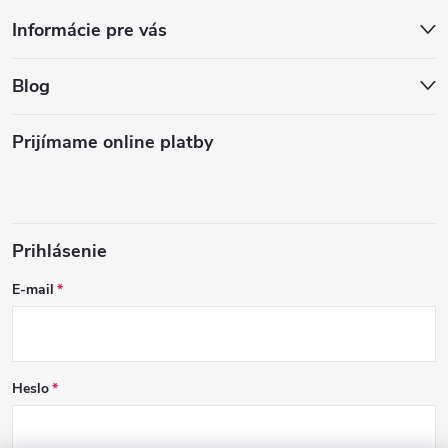
Informácie pre vás
Blog
Prijímame online platby
Prihlásenie
E-mail
Heslo