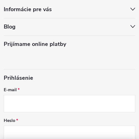
Informácie pre vás
Blog
Prijímame online platby
Prihlásenie
E-mail
Heslo