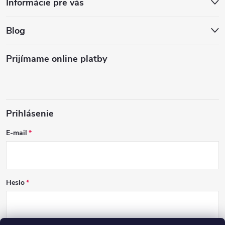
Informácie pre vás
Blog
Prijímame online platby
Prihlásenie
E-mail
Heslo