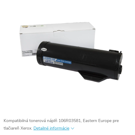
Kompatibilná tonerová náplň 106R03581, Eastern Europe pre
tlačiareň Xerox.
Detailné informácie