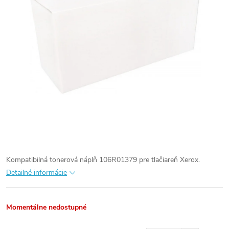
Kompatibilná tonerová náplň 106R01379 pre tlačiareň Xerox.
Detailné informácie
Momentálne nedostupné