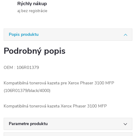
Rýchly nákup
aj bez registrácie
Popis produktu
Podrobný popis
OEM : 106R01379
Kompatibilná tonerová kazeta pre Xerox Phaser 3100 MFP
(106R01379/black/4000)
Kompatibilná tonerová kazeta Xerox Phaser 3100 MFP
Parametre produktu