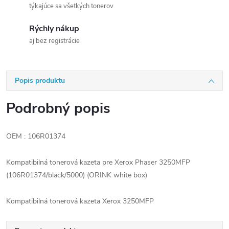
týkajúce sa všetkých tonerov
Rýchly nákup
aj bez registrácie
Popis produktu
Podrobný popis
OEM : 106R01374
Kompatibilná tonerová kazeta pre Xerox Phaser 3250MFP
(106R01374/black/5000) (ORINK white box)
Kompatibilná tonerová kazeta Xerox 3250MFP