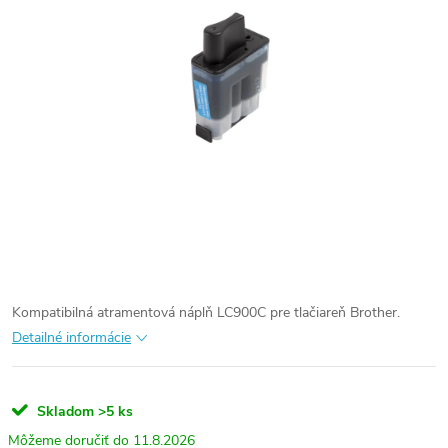
Kompatibilná atramentová náplň LC900C pre tlačiareň Brother.
Detailné informácie
Skladom
>5 ks
11.8.2026