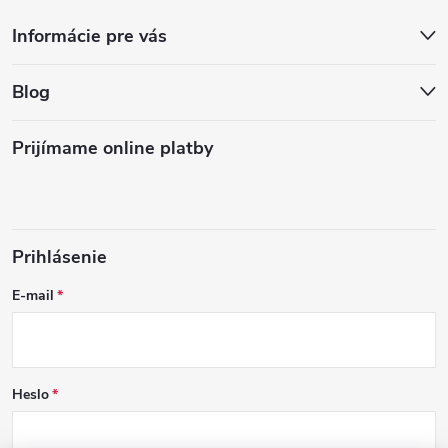
Informácie pre vás
Blog
Prijímame online platby
Prihlásenie
E-mail
Heslo