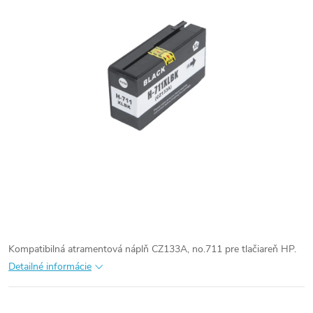
Kompatibilná atramentová náplň CZ133A, no.711 pre tlačiareň HP.
Detailné informácie