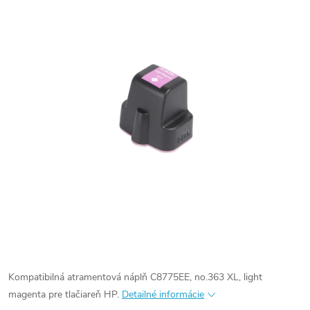
Kompatibilná atramentová náplň C8775EE, no.363 XL, light
magenta pre tlačiareň HP.
Detailné informácie