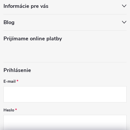
Informácie pre vás
Blog
Prijímame online platby
Prihlásenie
E-mail
Heslo