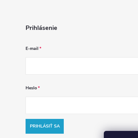
Prihlásenie
E-mail
Heslo
PRIHLÁSIŤ SA