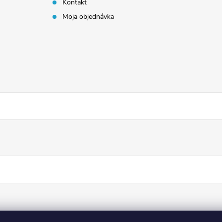
Kontakt
Moja objednávka