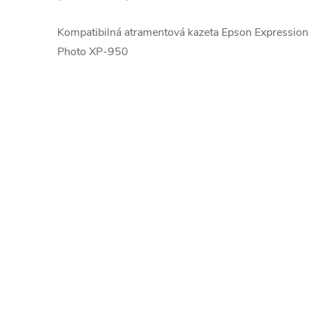
Kompatibilná atramentová kazeta Epson Expressio
Photo XP-950