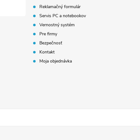
Reklamačný formulár
Servis PC a notebookov
Vernostný systém
Pre firmy
Bezpečnosť
Kontakt
Moja objednávka