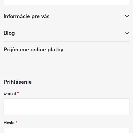
Informácie pre vás
Blog
Prijímame online platby
Prihlásenie
E-mail
Heslo