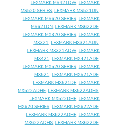
LEXMARK MS421DW
,
LEXMARK
MS520 SERIES
,
LEXMARK MS521DN
,
LEXMARK MS620 SERIES
,
LEXMARK
MS621DN
,
LEXMARK MS622DE
,
LEXMARK MX320 SERIES
,
LEXMARK
MX321
,
LEXMARK MX321ADN
,
LEXMARK MX321ADW
,
LEXMARK
MX421
,
LEXMARK MX421ADE
,
LEXMARK MX520 SERIES
,
LEXMARK
MX521
,
LEXMARK MX521ADE
,
LEXMARK MX521DE
,
LEXMARK
MX522ADHE
,
LEXMARK MX522ADHS
,
LEXMARK MX522DHE
,
LEXMARK
MX620 SERIES
,
LEXMARK MX622ADE
,
LEXMARK MX622ADHE
,
LEXMARK
MX622ADHS
,
LEXMARK MX622DE
,