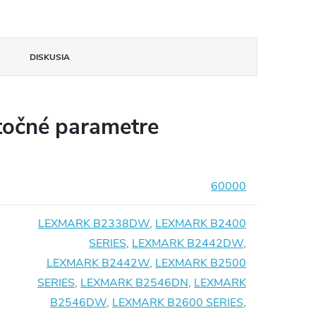
DISKUSIA
očné parametre
60000
LEXMARK B2338DW
,
LEXMARK B2400
SERIES
,
LEXMARK B2442DW
,
LEXMARK B2442W
,
LEXMARK B2500
SERIES
,
LEXMARK B2546DN
,
LEXMARK
B2546DW
,
LEXMARK B2600 SERIES
,