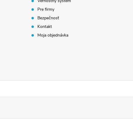
Vernostný systém
Pre firmy
Bezpečnosť
Kontakt
Moja objednávka