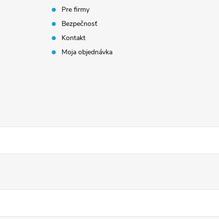
Pre firmy
Bezpečnosť
Kontakt
Moja objednávka