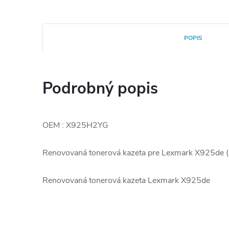
POPIS
Podrobný popis
OEM : X925H2YG
Renovovaná tonerová kazeta pre Lexmark X925de
Renovovaná tonerová kazeta Lexmark X925de