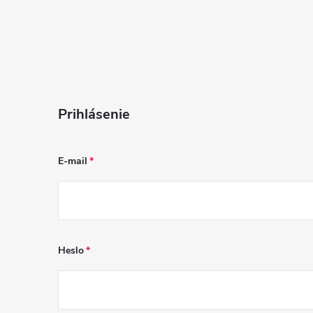
Prihlásenie
E-mail
Heslo