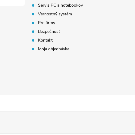
Servis PC a notebookov
Vernostný systém
Pre firmy
Bezpečnosť
Kontakt
Moja objednávka