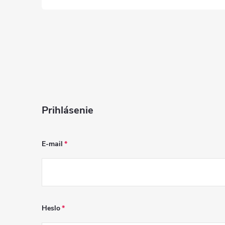
Prihlásenie
E-mail
Heslo