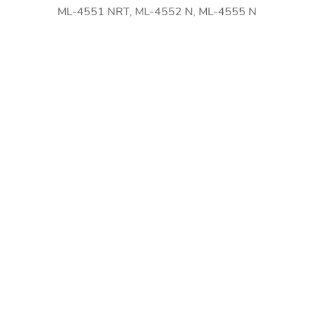
ML-4551 NRT, ML-4552 N, ML-4555 N