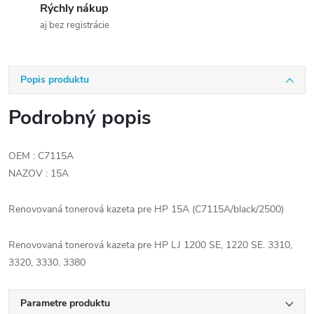
Rýchly nákup
aj bez registrácie
Popis produktu
Podrobný popis
OEM : C7115A
NAZOV : 15A
Renovovaná tonerová kazeta pre HP 15A (C7115A/black/2500)
Renovovaná tonerová kazeta pre HP LJ 1200 SE, 1220 SE. 3310,
3320, 3330, 3380
Parametre produktu