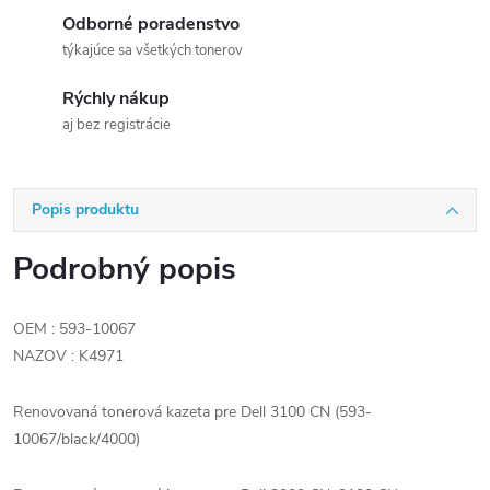
Odborné poradenstvo
týkajúce sa všetkých tonerov
Rýchly nákup
aj bez registrácie
Popis produktu
Podrobný popis
OEM : 593-10067
NAZOV : K4971
Renovovaná tonerová kazeta pre Dell 3100 CN (593-
10067/black/4000)