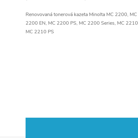
Renovovaná tonerová kazeta Minolta MC 2200, M
2200 EN, MC 2200 PS, MC 2200 Series, MC 221
MC 2210 PS