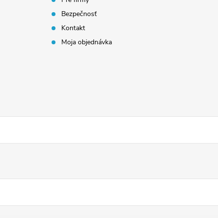
Bezpečnosť
Kontakt
Moja objednávka