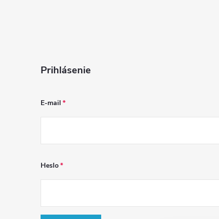
Prihlásenie
E-mail
Heslo