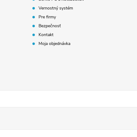
Vernostný systém
Pre firmy
Bezpečnosť
Kontakt
Moja objednávka