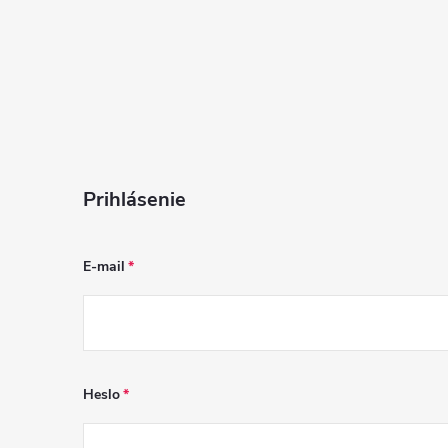
Prihlásenie
E-mail
Heslo