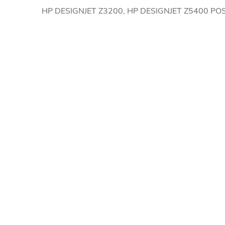
HP DESIGNJET Z3200, HP DESIGNJET Z5400 PO