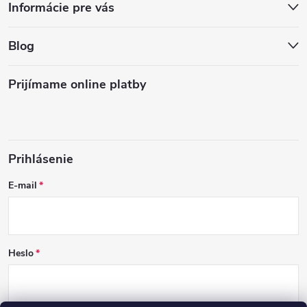
Informácie pre vás
Blog
Prijímame online platby
Prihlásenie
E-mail
Heslo