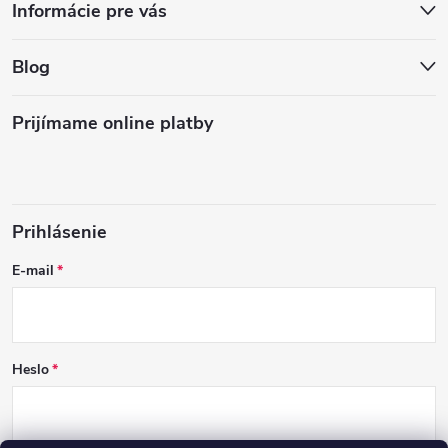
Informácie pre vás
Blog
Prijímame online platby
Prihlásenie
E-mail
Heslo